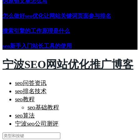
伪原创文章怎么写
怎么做好seo优化让网站关键词页面参与排名
搜索引擎的工作原理是什么
seo新手入门站长工具的使用
宁波SEO网站优化推广博客
seo问答资讯
seo排名技术
seo教程
seo基础教程
seo算法
宁波seo公司测评
搜