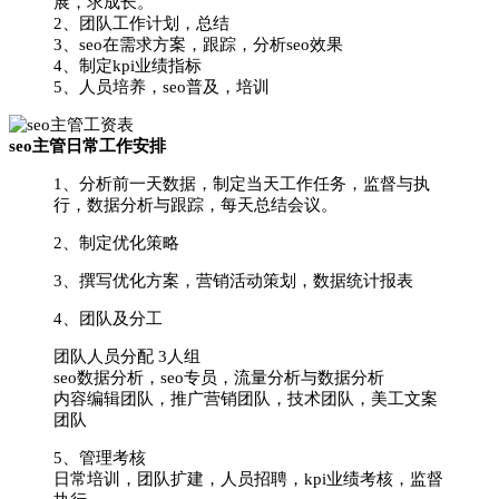
展，求成长。
2、团队工作计划，总结
3、seo在需求方案，跟踪，分析seo效果
4、制定kpi业绩指标
5、人员培养，seo普及，培训
seo主管日常工作安排
1、分析前一天数据，制定当天工作任务，监督与执
行，数据分析与跟踪，每天总结会议。
2、制定优化策略
3、撰写优化方案，营销活动策划，数据统计报表
4、团队及分工
团队人员分配 3人组
seo数据分析，seo专员，流量分析与数据分析
内容编辑团队，推广营销团队，技术团队，美工文案
团队
5、管理考核
日常培训，团队扩建，人员招聘，kpi业绩考核，监督