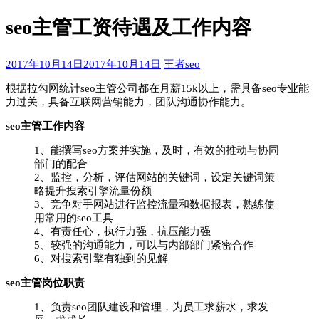
索：
seo主管工资待遇及工作内容
2017年10月14日
2017年10月14日
王者seo
根据拉勾网统计seo主管公司都在月薪15k以上，需具备seo专业能
力过关，具备互联网营销能力，团队沟通协作能力。
seo主管工作内容
1、能撰写seo方案并实施，及时，有效的推动与协同
部门的配合
2、监控，分析，评估网站的关键词，设定关键词策
略提升搜索引擎流量份额
3、竞争对手网站进行监控流量和数据报表，熟练使
用常用的seo工具
4、有责任心，执行力强，抗压能力强
5、较强的沟通能力，可以与内部部门紧密合作
6、对搜索引擎有独到的见解
seo主管岗位职责
1、负责seo团队建设和管理，为员工求薪水，求发