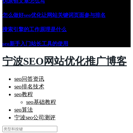
伪原创文章怎么写
怎么做好seo优化让网站关键词页面参与排名
搜索引擎的工作原理是什么
seo新手入门站长工具的使用
宁波SEO网站优化推广博客
seo问答资讯
seo排名技术
seo教程
seo基础教程
seo算法
宁波seo公司测评
搜